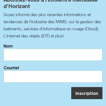
d'Horizant
Soyez informé des plus récentes informations et
tendances de l'industrie des IWMS, sur la gestion des
batiments, services d’informatique en nuage (Cloud),
L’internet des objets (IOT) et plus!
Nom
Courriel