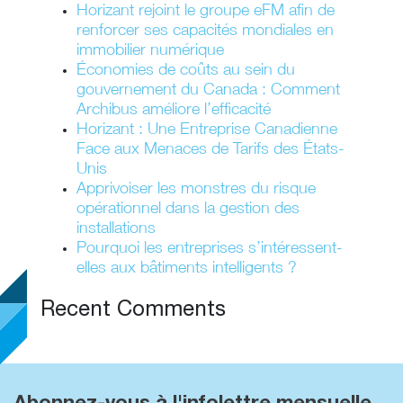
Horizant rejoint le groupe eFM afin de
renforcer ses capacités mondiales en
immobilier numérique
Économies de coûts au sein du
gouvernement du Canada : Comment
Archibus améliore l’efficacité
Horizant : Une Entreprise Canadienne
Face aux Menaces de Tarifs des États-
Unis
Apprivoiser les monstres du risque
opérationnel dans la gestion des
installations
Pourquoi les entreprises s’intéressent-
elles aux bâtiments intelligents ?
Recent Comments
Abonnez-vous à l'infolettre mensuelle