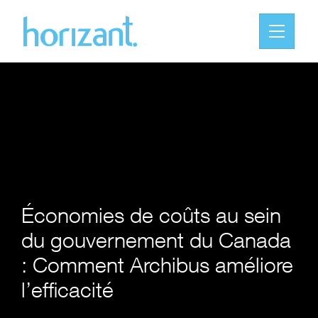
Économies de coûts au sein
du gouvernement du Canada
: Comment Archibus améliore
l’efficacité