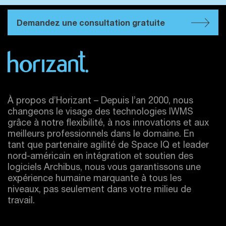
Demandez une consultation gratuite
À propos d’Horizant – Depuis l’an 2000, nous
changeons le visage des technologies IWMS
grâce à notre flexibilité, à nos innovations et aux
meilleurs professionnels dans le domaine. En
tant que partenaire agilité de Space IQ et leader
nord-américain en intégration et soutien des
logiciels Archibus, nous vous garantissons une
expérience humaine marquante à tous les
niveaux, pas seulement dans votre milieu de
travail.