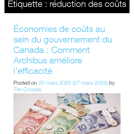
Étiquette :
réduction des coûts
Économies de coûts au
sein du gouvernement du
Canada : Comment
Archibus améliore
l’efficacité
Posted on
20 mars 2025
(27 mars 2025)
by
Tim Crosbie