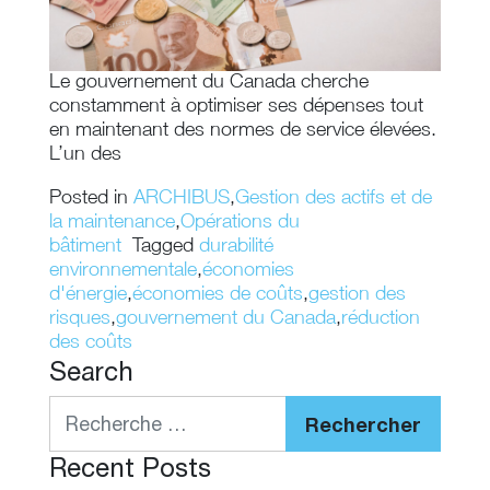
Le gouvernement du Canada cherche
constamment à optimiser ses dépenses tout
en maintenant des normes de service élevées.
L’un des
Posted in
ARCHIBUS
,
Gestion des actifs et de
la maintenance
,
Opérations du
bâtiment
Tagged
durabilité
environnementale
,
économies
d'énergie
,
économies de coûts
,
gestion des
risques
,
gouvernement du Canada
,
réduction
des coûts
Search
Rechercher
Recent Posts