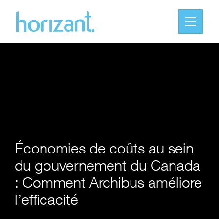
Économies de coûts au sein
du gouvernement du Canada
: Comment Archibus améliore
l’efficacité