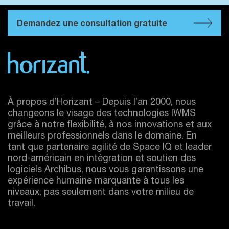
Demandez une consultation gratuite
À propos d’Horizant – Depuis l’an 2000, nous
changeons le visage des technologies IWMS
grâce à notre flexibilité, à nos innovations et aux
meilleurs professionnels dans le domaine. En
tant que partenaire agilité de Space IQ et leader
nord-américain en intégration et soutien des
logiciels Archibus, nous vous garantissons une
expérience humaine marquante à tous les
niveaux, pas seulement dans votre milieu de
travail.