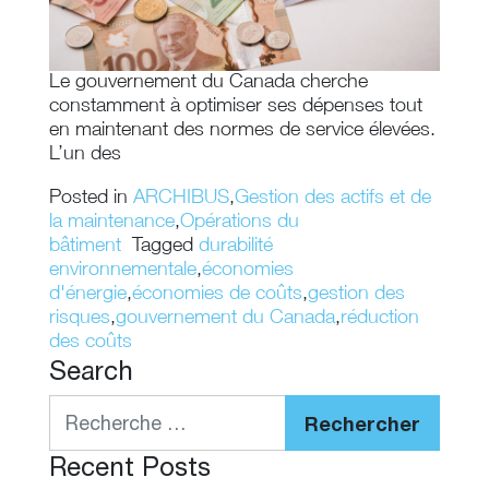
Le gouvernement du Canada cherche
constamment à optimiser ses dépenses tout
en maintenant des normes de service élevées.
L’un des
Posted in
ARCHIBUS
,
Gestion des actifs et de
la maintenance
,
Opérations du
bâtiment
Tagged
durabilité
environnementale
,
économies
d'énergie
,
économies de coûts
,
gestion des
risques
,
gouvernement du Canada
,
réduction
des coûts
Search
Rechercher
Recent Posts