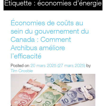
Étiquette :
économies d’énergie
Économies de coûts au
sein du gouvernement du
Canada : Comment
Archibus améliore
l’efficacité
Posted on
20 mars 2025
(27 mars 2025)
by
Tim Crosbie