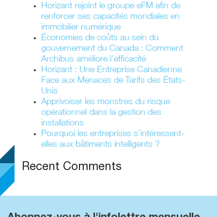
Horizant rejoint le groupe eFM afin de
renforcer ses capacités mondiales en
immobilier numérique
Économies de coûts au sein du
gouvernement du Canada : Comment
Archibus améliore l’efficacité
Horizant : Une Entreprise Canadienne
Face aux Menaces de Tarifs des États-
Unis
Apprivoiser les monstres du risque
opérationnel dans la gestion des
installations
Pourquoi les entreprises s’intéressent-
elles aux bâtiments intelligents ?
Recent Comments
Abonnez-vous à l'infolettre mensuelle