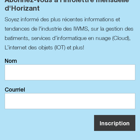
d'Horizant
Soyez informé des plus récentes informations et
tendances de l'industrie des IWMS, sur la gestion des
batiments, services d’informatique en nuage (Cloud),
L’internet des objets (IOT) et plus!
Nom
Courriel