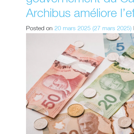
Archibus améliore l’ef
Posted on
20 mars 2025
(27 mars 2025)