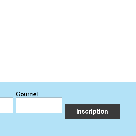
Courriel