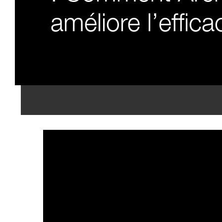
améliore l’effica