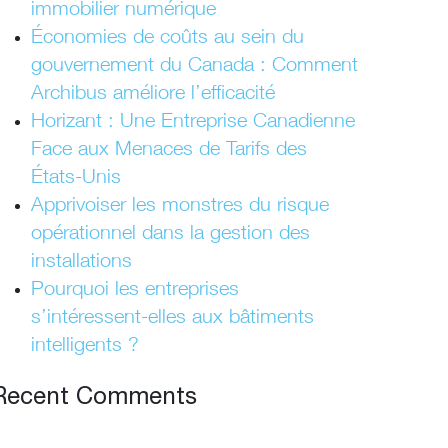
immobilier numérique
Économies de coûts au sein du
gouvernement du Canada : Comment
Archibus améliore l’efficacité
Horizant : Une Entreprise Canadienne
Face aux Menaces de Tarifs des
États-Unis
Apprivoiser les monstres du risque
opérationnel dans la gestion des
installations
Pourquoi les entreprises
s’intéressent-elles aux bâtiments
intelligents ?
Recent Comments